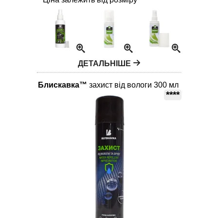
ДЕТАЛЬНІШЕ
Блискавка™
захист від вологи 300 мл
****