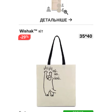
ДЕТАЛЬНІШЕ
Wishak™
кіт
35*40
-29