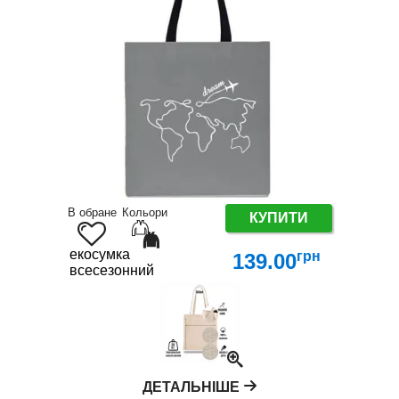
В обране
Кольори
КУПИТИ
екосумка
грн
139.00
всесезонний
ДЕТАЛЬНІШЕ