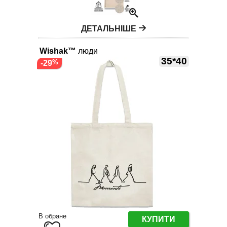
ДЕТАЛЬНІШЕ
Wishak™
люди
35*40
-29
В обране
КУПИТИ